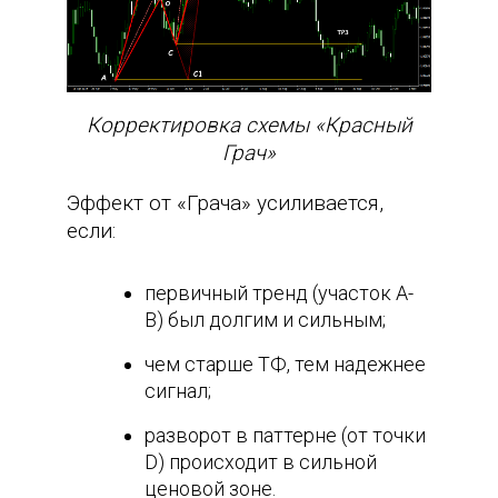
Корректировка схемы «Красный
Грач»
Эффект от «Грача» усиливается,
если:
первичный тренд (участок A-
B) был долгим и сильным;
чем старше ТФ, тем надежнее
сигнал;
разворот в паттерне (от точки
D) происходит в сильной
ценовой зоне.