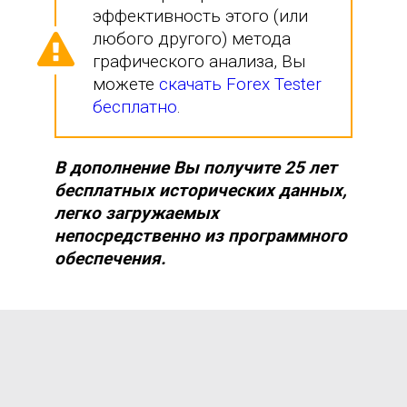
эффективность этого (или
любого другого) метода
графического анализа, Вы
можете
скачать Forex Tester
бесплатно
.
В дополнение Вы получите 25 лет
бесплатных исторических данных,
легко загружаемых
непосредственно из программного
обеспечения.