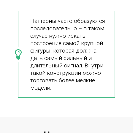
Паттерны часто образуются
последовательно – в таком
случае нужно искать
построение самой крупной
фигуры, которая должна
дать самый сильный и
длительный сигнал. Внутри
такой конструкции можно
торговать более мелкие
модели.