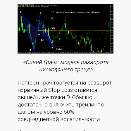
«Синий Грач»: модель разворота
нисходящего тренда
Паттерн Грач торгуется на разворот:
первичный Stop Loss ставится
выше/ниже точки D. Обычно
достаточно включить трейлинг с
шагом на уровне 50%
среднедневной волатильности.