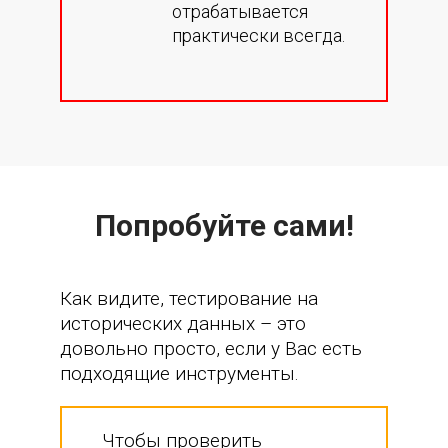
отрабатывается
практически всегда.
Попробуйте сами!
Как видите, тестирование на
исторических данных – это
довольно просто, если у Вас есть
подходящие инструменты.
Чтобы проверить