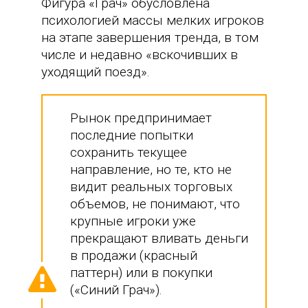
Фигура «Грач» обусловлена
психологией массы мелких игроков
на этапе завершения тренда, в том
числе и недавно «вскочивших в
уходящий поезд».
Рынок предпринимает
последние попытки
сохранить текущее
направление, но те, кто не
видит реальных торговых
объемов, не понимают, что
крупные игроки уже
прекращают вливать деньги
в продажи (красный
паттерн) или в покупки
(«Синий Грач»).