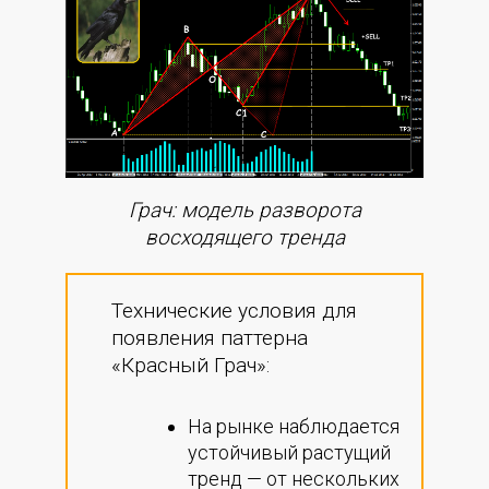
Грач: модель разворота
восходящего тренда
Технические условия для
появления паттерна
«Красный Грач»:
На рынке наблюдается
устойчивый растущий
тренд — от нескольких