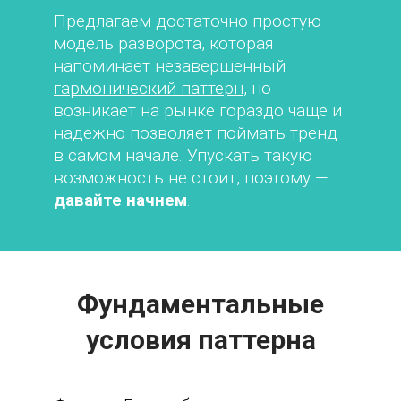
Предлагаем достаточно простую
модель разворота, которая
напоминает незавершенный
гармонический паттерн
, но
возникает на рынке гораздо чаще и
надежно позволяет поймать тренд
в самом начале. Упускать такую
возможность не стоит, поэтому —
давайте начнем
.
Фундаментальные
условия паттерна