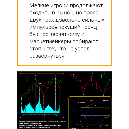
Мелкие игроки продолжают
входить в рынок, но после
двух-трех довольно сильных
импульсов текущий тренд
быстро теряет силу и
маркетмейкеры собирают
стопы тех, кто не успел
развернуться.