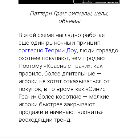
Паттерн Грач: сигналы, цели,
объемы
В этой схеме наглядно работает
еще один рыночный принцип:
согласно Теории Доу
, люди гораздо
охотнее покупают, чем продают.
Поэтому «Красные Грачи», как
правило, более длительные —
игроки не хотят отказываться от
покупок, в то время как «Синие
Грачи» более короткие — мелкие
игроки быстрее закрывают
продажи и начинают «ловить»
восходящий тренд.