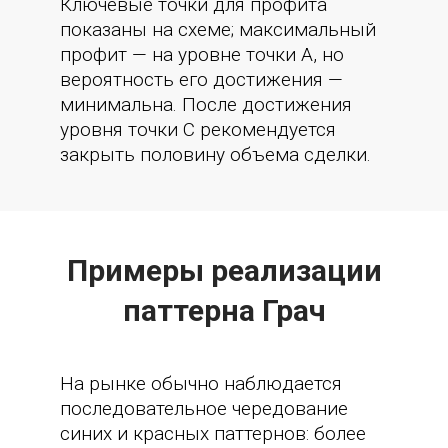
Ключевые точки для профита
показаны на схеме; максимальный
профит — на уровне точки A, но
вероятность его достижения —
минимальна. После достижения
уровня точки C рекомендуется
закрыть половину объема сделки.
Примеры реализации
паттерна Грач
На рынке обычно наблюдается
последовательное чередование
синих и красных паттернов: более