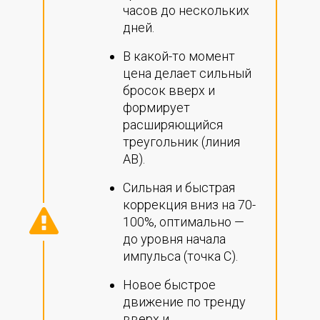
часов до нескольких
дней.
В какой-то момент
цена делает сильный
бросок вверх и
формирует
расширяющийся
треугольник (линия
АВ).
Сильная и быстрая
коррекция вниз на 70-
100%, оптимально —
до уровня начала
импульса (точка С).
Новое быстрое
движение по тренду
вверх и