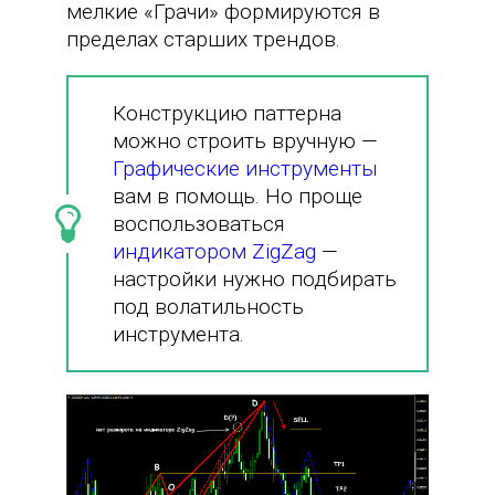
мелкие «Грачи» формируются в
пределах старших трендов.
Конструкцию паттерна
можно строить вручную —
Графические инструменты
вам в помощь. Но проще
воспользоваться
индикатором ZigZag
—
настройки нужно подбирать
под волатильность
инструмента.