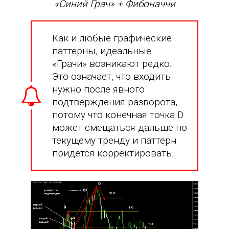
«Синий Грач» + Фибоначчи
Как и любые графические
паттерны, идеальные
«Грачи» возникают редко.
Это означает, что входить
нужно после явного
подтверждения разворота,
потому что конечная точка D
может смещаться дальше по
текущему тренду и паттерн
придется корректировать.