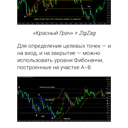
«Красный Грач» + ZigZag
Для определения целевых точек — и
на вход, и на закрытие — можно
использовать уровни Фибоначчи,
построенные на участке A−B.