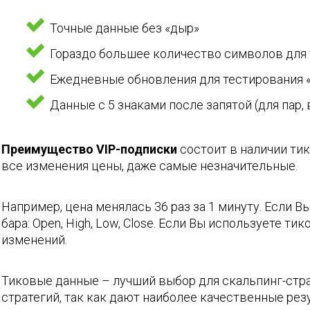
Точные данные без «дыр»
Гораздо большее количество символов для 
Ежедневные обновления для тестирования 
Данные с 5 знаками после запятой (для пар,
Преимущество VIP-подписки
состоит в наличии ти
все изменения цены, даже самые незначительные.
Например, цена менялась 36 раз за 1 минуту. Если 
бара: Open, High, Low, Close. Если Вы используете т
изменений.
Тиковые данные – лучший выбор для скальпинг-стра
стратегий, так как дают наиболее качественные рез