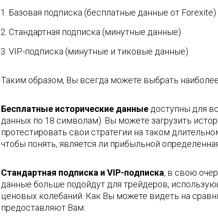
Базовая подписка (бесплатные данные от Forexite)
Стандартная подписка (минутные данные)
VIP-подписка (минутные и тиковые данные)
Таким образом, Вы всегда можете выбрать наиболее
Бесплатные исторические данные
доступны для все
данных по 18 символам). Вы можете загрузить истор
протестировать свои стратегии на таком длительно
чтобы понять, является ли прибыльной определённая
Стандартная подписка и VIP-подписка
, в свою оче
данные больше подойдут для трейдеров, использующ
ценовых колебаний. Как Вы можете видеть на сравн
предоставляют Вам: