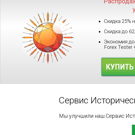
Распродаж
Скидка 25% н
Скидка до 62
Экономия до 
Forex Tester
Сервис Историчес
Мы улучшили наш Сервис Исто