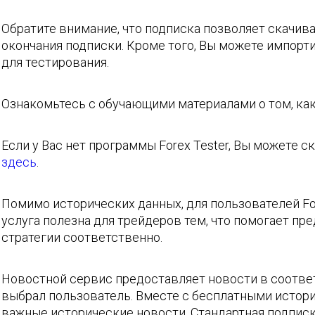
Обратите внимание, что подписка позволяет скачива
окончания подписки. Кроме того, Вы можете импорт
для тестирования.
Ознакомьтесь с обучающими материалами о том, ка
Если у Вас нет программы Forex Tester, Вы можете 
здесь
.
Помимо исторических данных, для пользователей Fo
услуга полезна для трейдеров тем, что помогает п
стратегии соответственно.
Новостной сервис предоставляет новости в соответ
выбрал пользователь. Вместе с бесплатными исто
важные исторические новости. Стандартная подписк