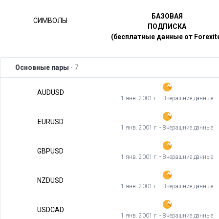
БАЗОВАЯ
СИМВОЛЫ
ПОДПИСКА
(бесплатные данные от Forexit
Основные пары
- 7
AUDUSD
1 янв. 2001 г. - Вчерашние данные
EURUSD
1 янв. 2001 г. - Вчерашние данные
GBPUSD
1 янв. 2001 г. - Вчерашние данные
NZDUSD
1 янв. 2001 г. - Вчерашние данные
USDCAD
1 янв. 2001 г. - Вчерашние данные