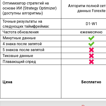
Оптимизатор стратегий на
Алгоритм полной сет
основе ИИ (Strategy Optimizer)
данных Forexite
(доступны алгоритмы)
Точные результаты на
D1-W1
следующих таймфреймах:
Частота обновления
ежемесячно
Минутные данные
4 знака после запятой
5 знаков после запятой
Тиковые данные
Плавающий спред
Цена
Бесплатно