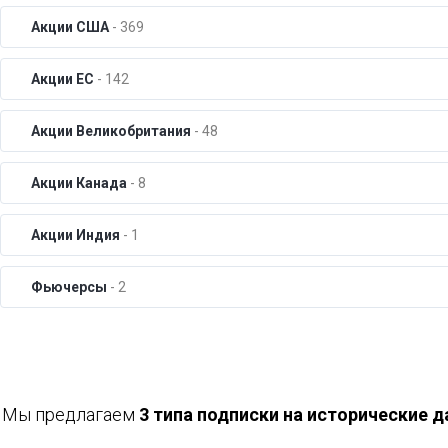
Акции США
- 369
Акции ЕС
- 142
Акции Великобритания
- 48
Акции Канада
- 8
Акции Индия
- 1
Фьючерсы
- 2
Мы предлагаем
3 типа подписки на исторические 