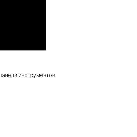
панели инструментов