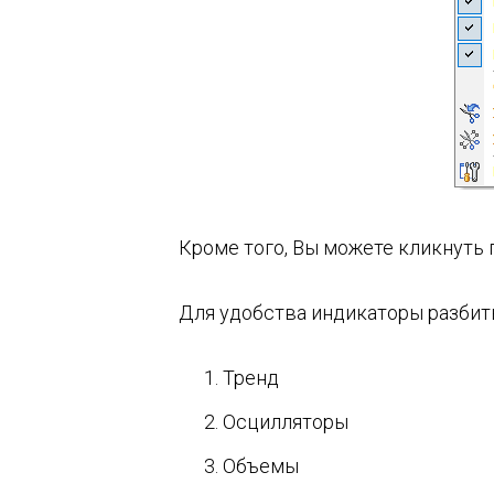
Кроме того, Вы можете кликнуть
Для удобства индикаторы разбиты
Тренд
Осцилляторы
Объемы