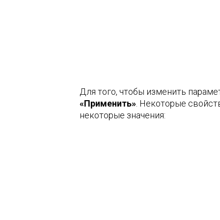
Для того, чтобы изменить парам
«Применить»
. Некоторые свойст
некоторые значения: