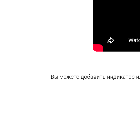
Вы можете добавить индикатор и