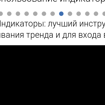
ндикаторы: лучший инстр
вания тренда и для входа 