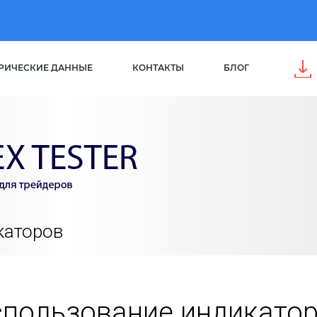
РИЧЕСКИЕ ДАННЫЕ
КОНТАКТЫ
БЛОГ
каторов
пользование индикато