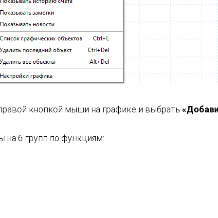
 правой кнопкой мыши на графике и выбрать
«Добави
 на 6 групп по функциям: