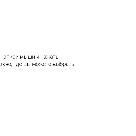
кнопкой мыши и нажать
окно, где Вы можете выбрать