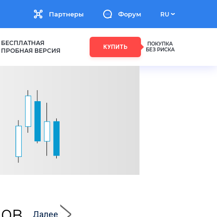
Партнеры
Форум
RU
БЕСПЛАТНАЯ
ПОКУПКА
КУПИТЬ
БЕЗ РИСКА
ПРОБНАЯ ВЕРСИЯ
ров
Далее