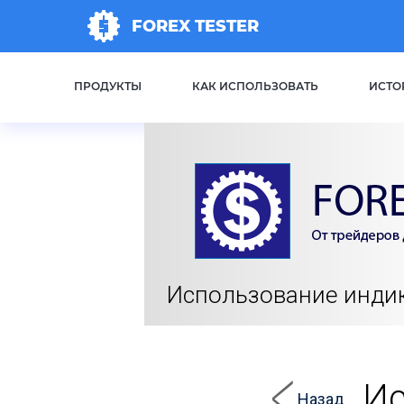
FOREX TESTER
ПРОДУКТЫ
КАК ИСПОЛЬЗОВАТЬ
ИСТО
Использование инди
Ис
Назад