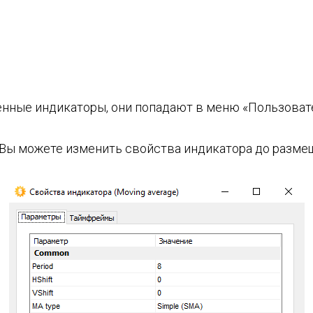
енные индикаторы, они попадают в меню «Пользоват
 Вы можете изменить свойства индикатора до размещ