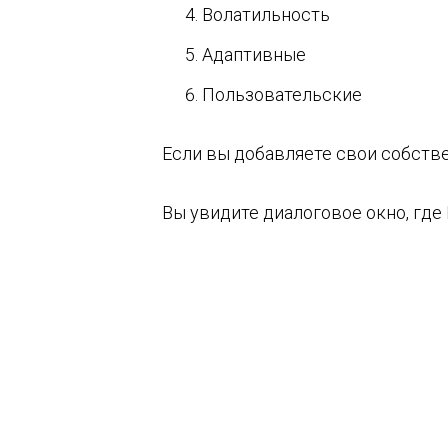
Волатильность
Адаптивные
Пользовательские
Если вы добавляете свои собств
Вы увидите диалоговое окно, где