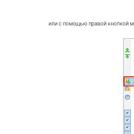
или с помощью правой кнопкой м