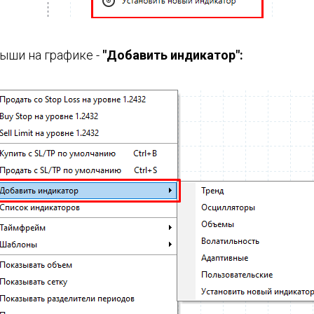
ыши на графике -
"Добавить индикатор":