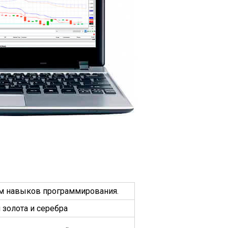
том навыков программирования.
золота и серебра