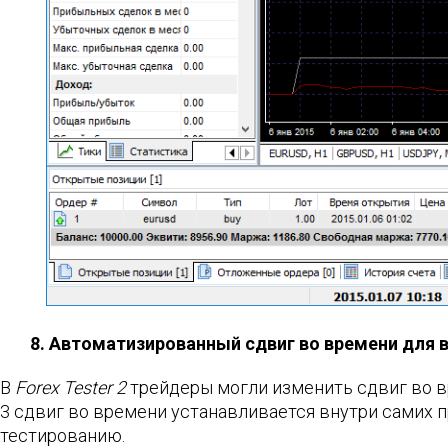
8. Автоматизированный сдвиг во времени для 
В
Forex Tester 2
трейдеры могли изменить сдвиг во вр
3 сдвиг во времени устанавливается внутри самих п
тестированию.