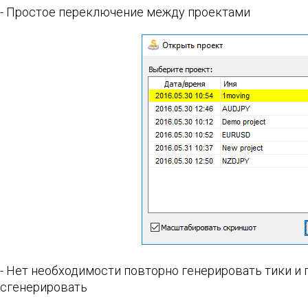
- Простое переключение между проектами
- Нет необходимости повторно генерировать тики и 
сгенерировать