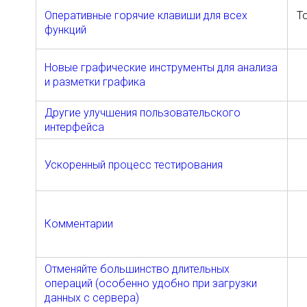
Оперативные горячие клавиши для всех
Т
функций
Новые графические инструменты для анализа
и разметки графика
Другие улучшения пользовательского
интерфейса
Ускоренный процесс тестирования
Комментарии
Отменяйте большинство длительных
операций (особенно удобно при загрузки
данных с сервера)