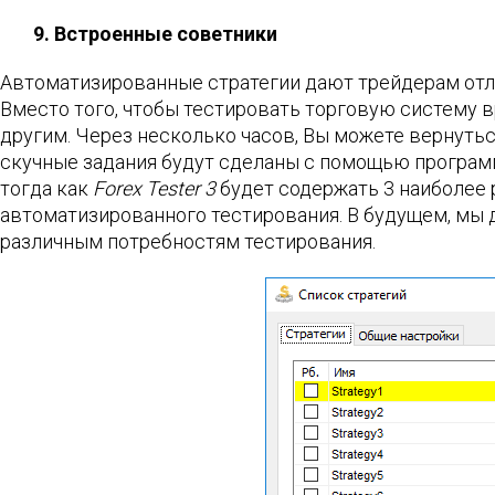
9. Встроенные советники
Автоматизированные стратегии дают трейдерам отл
Вместо того, чтобы тестировать торговую систему в
другим. Через несколько часов, Вы можете вернутьс
скучные задания будут сделаны с помощью програм
тогда как
Forex Tester 3
будет содержать 3 наиболее 
автоматизированного тестирования. В будущем, мы
различным потребностям тестирования.