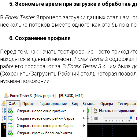
5. Экономьте время при загрузке и обработке 
В
Forex Tester 3
процесс загрузки данных стал намног
несколько потоков вместо одного, как это было в п
6. Сохранение профиля
Перед тем, как начать тестирование, часто приходит
находятся в данный момент.
Forex Tester 2
содержал П
рабочего пространства. В
Forex Tester 3
к ним была до
(Сохранить/Загрузить Рабочий стол), которая позво
нужном положении.