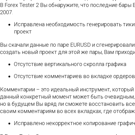
В Forex Tester 2 Вы обнаружите, что последние бары 
2007.
Исправлена необходимость генерировать тики 
проект
Вы скачали данные по паре EURUSD и сгенерировали
создать новый проект для этой же пары, Вам приход
Отсутствие вертикального скролла графика
Отсутствие комментариев во вкладке ордеров 
Комментарии – это идеальный инструмент, который 
данный конкретный момент может быть очевидным, 
но в будущем Вы вряд ли сможете восстановить все п
своим комментариям во всех вкладках, где отображ
Исправлено некорректное копирование графи