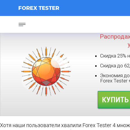
FOREX TESTER
Распродаж
Скидка 25% н
Скидка до 62
Экономия до 
Forex Tester
Хотя наши пользователи хвалили Forex Tester 4 мно