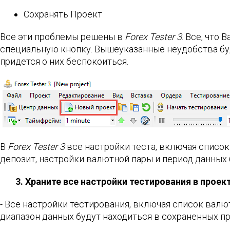
Сохранять Проект
Все эти проблемы решены в
Forex Tester 3
. Все, что
специальную кнопку. Вышеуказанные неудобства бу
придется о них беспокоиться.
В
Forex Tester 3
все настройки теста, включая список
депозит, настройки валютной пары и период данных 
3. Храните все настройки тестирования в проек
- Все настройки тестирования, включая список валю
диапазон данных будут находиться в сохраненных п