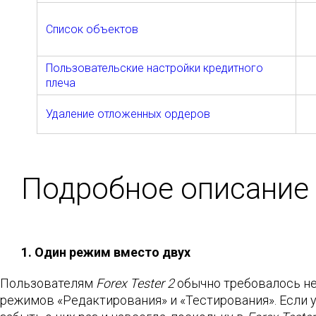
Список объектов
Пользовательские настройки кредитного
плеча
Удаление отложенных ордеров
Подробное описание
1. Один режим вместо двух
Пользователям
Forex Tester 2
обычно требовалось не
режимов «Редактирования» и «Тестирования». Если 