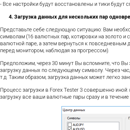
- Все настройки будут восстановлены и тики будут
4. Загрузка данных для нескольких пар одновр
Представьте себе следующую ситуацию: Вам необход
символам (16 валютных пар, котировки на золото и с
валютной паре, а затем вернуться к повседневным 
перед монитором, наблюдая за прогрессом).
Предположим, через 30 минут Вы вспомните, что Вы з
загрузку данных по следующему символу. Через час,
т.д. Таким образом, загрузка данных может легко за
Процесс загрузки в Forex Tester 3 совершенно иной:
загрузку все ваши валютные пары сразу и в течение