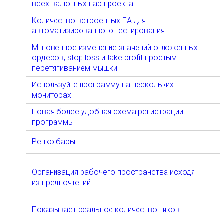
всех валютных пар проекта
Количество встроенных EA для
автоматизированного тестирования
Мгновенное изменение значений отложенных
ордеров, stop loss и take profit простым
перетягиванием мышки
Используйте программу на нескольких
мониторах
Новая более удобная схема регистрации
программы
Ренко бары
Организация рабочего пространства исходя
из предпочтений
Показывает реальное количество тиков