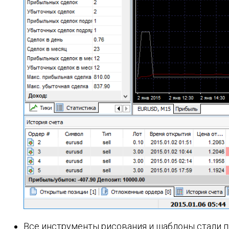
Все инструменты рисования и шаблоны стали п