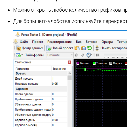
Можно открыть любое количество графиков при
Для большего удобства используйте перекрести