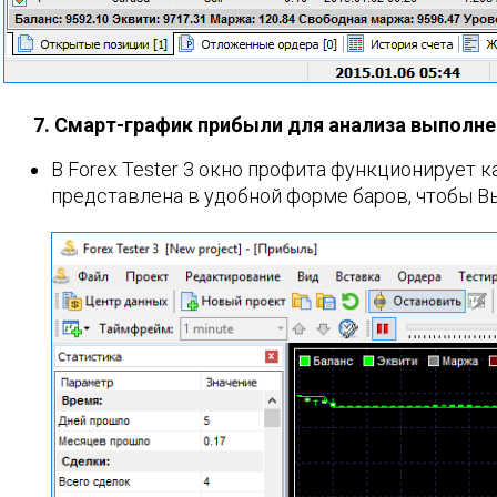
7. Смарт-график прибыли для анализа выполне
В Forex Tester 3 окно профита функционирует 
представлена в удобной форме баров, чтобы В