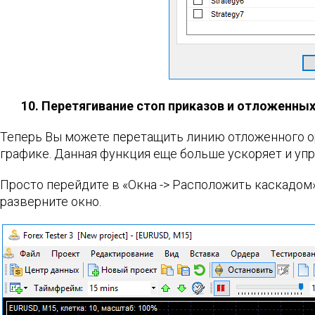
10. Перетягивание стоп приказов и отложенны
Теперь Вы можете перетащить линию отложенного ор
графике. Данная функция еще больше ускоряет и уп
Просто перейдите в «Окна -> Расположить каскадом»
разверните окно.