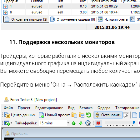
11. Поддержка нескольких мониторов
Трейдеры, которые работали с несколькими монито
индивидуального графика на индивидуальный экран. 
Вы можете свободно перемещать любое количество 
Перейдите в меню "Окна → Расположить каскадом" 