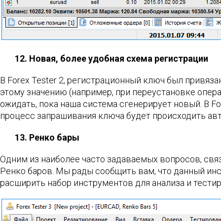
12. Новая, более удобная схема регистрации
В Forex Tester 2, регистрационный ключ был привяз
этому значению (например, при переустановке опер
ожидать, пока наша система сгенерирует новый. В Fo
процесс запрашивания ключа будет происходить ав
13. Ренко бары
Одним из наиболее часто задаваемых вопросов, св
Ренко баров. Мы рады сообщить вам, что данный ин
расширить набор инструментов для анализа и тестир