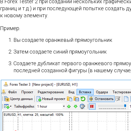
В Forex Tester 2 при создании нескольких графичес
границ и т.д.) и при последующей попытке создать 
к новому элементу.
Пример.
Вы создаете оранжевый прямоугольник
Затем создаете синий прямоугольник
Создаете дубликат первого оранжевого прямоу
последней созданной фигуры (в нашему случае