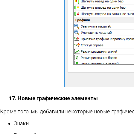
17. Новые графические элементы
Кроме того, мы добавили некоторые новые графичес
Знаки