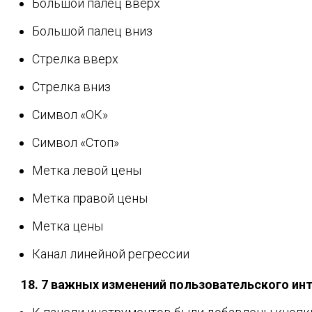
Большой палец вверх
Большой палец вниз
Стрелка вверх
Стрелка вниз
Символ «ОК»
Символ «Стоп»
Метка левой цены
Метка правой цены
Метка цены
Канал линейной регрессии
18. 7 важных изменений пользовательского ин