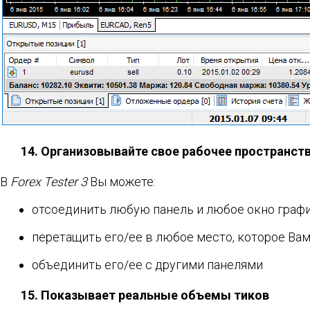
14. Организовывайте свое рабочее пространств
В
Forex Tester 3
Вы можете:
отсоединить любую панель и любое окно графи
перетащить его/ее в любое место, которое Вам
объединить его/ее с другими панелями
15. Показывает реальные объемы тиков