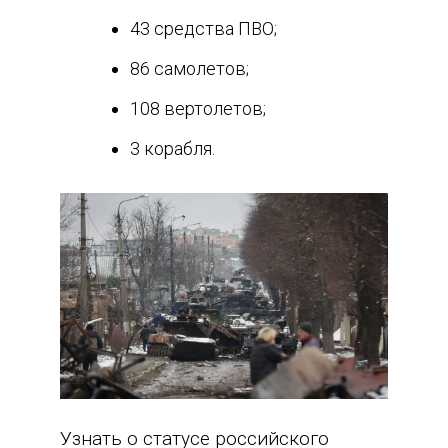
43 средства ПВО;
86 самолетов;
108 вертолетов;
3 корабля.
Узнать о статусе российского