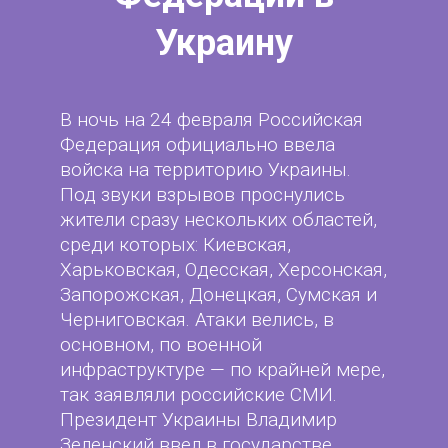
Украину
В ночь на 24 февраля Российская
Федерация официально ввела
войска на территорию Украины.
Под звуки взрывов проснулись
жители сразу нескольких областей,
среди которых: Киевская,
Харьковская, Одесская, Херсонская,
Запорожская, Донецкая, Сумская и
Черниговская. Атаки велись, в
основном, по военной
инфраструктуре — по крайней мере,
так заявляли российские СМИ.
Президент Украины Владимир
Зеленский ввел в государстве