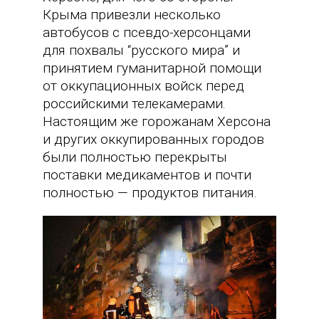
Крыма привезли несколько
автобусов с псевдо-херсонцами
для похвалы “русского мира” и
принятием гуманитарной помощи
от оккупационных войск перед
российскими телекамерами.
Настоящим же горожанам Херсона
и других оккупированных городов
были полностью перекрыты
поставки медикаментов и почти
полностью — продуктов питания.