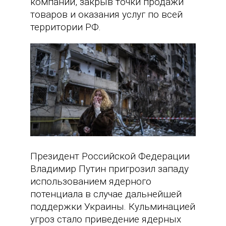
компании, закрыв точки продажи
товаров и оказания услуг по всей
территории РФ.
Президент Российской Федерации
Владимир Путин пригрозил западу
использованием ядерного
потенциала в случае дальнейшей
поддержки Украины. Кульминацией
угроз стало приведение ядерных