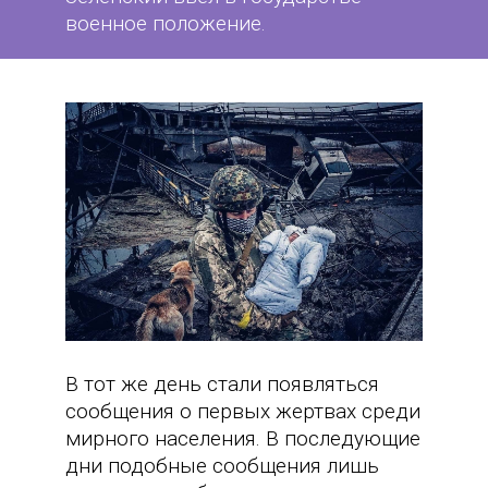
военное положение.
В тот же день стали появляться
сообщения о первых жертвах среди
мирного населения. В последующие
дни подобные сообщения лишь