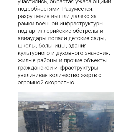
участились, обрастая ужасающими
подробностями. Разумеется,
разрушения вышли далеко за
рамки военной инфраструктуры:
под артиллерийские обстрелы и
авиаудары попали детские сады,
школы, больницы, здания
культурного и духовного значения,
жилые районы и прочие объекты
гражданской инфраструктуры,
увеличивая количество жертв с
огромной скоростью.