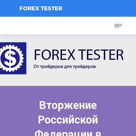
FOREX TESTER
Вторжение
Российской
Федерации в