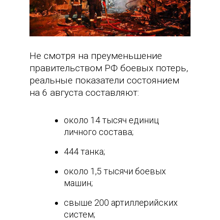
Не смотря на преуменьшение
правительством РФ боевых потерь,
реальные показатели состоянием
на 6 августа составляют:
около 14 тысяч единиц
личного состава;
444 танка;
около 1,5 тысячи боевых
машин;
свыше 200 артиллерийских
систем;