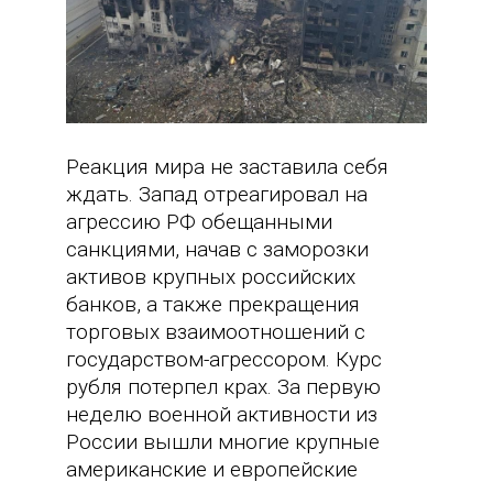
Реакция мира не заставила себя
ждать. Запад отреагировал на
агрессию РФ обещанными
санкциями, начав с заморозки
активов крупных российских
банков, а также прекращения
торговых взаимоотношений с
государством-агрессором. Курс
рубля потерпел крах. За первую
неделю военной активности из
России вышли многие крупные
американские и европейские