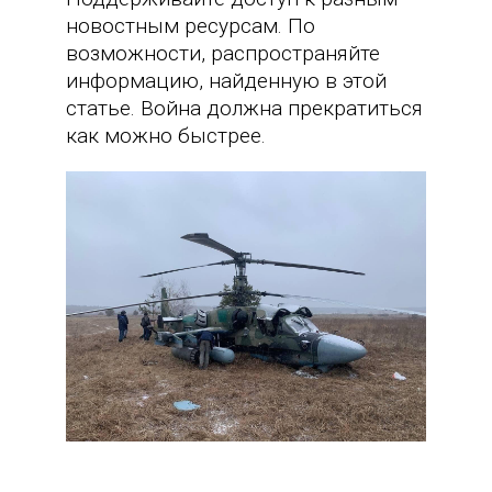
новостным ресурсам. По
возможности, распространяйте
информацию, найденную в этой
статье. Война должна прекратиться
как можно быстрее.