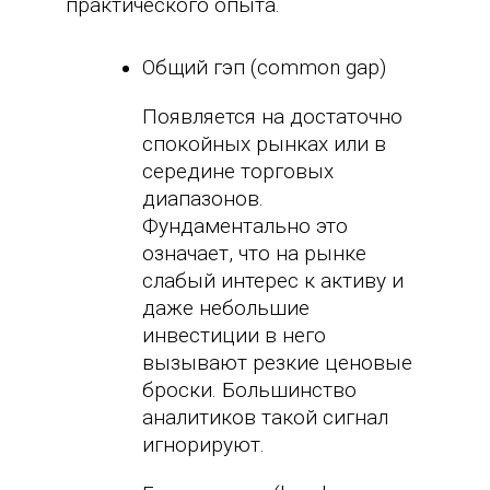
практического опыта.
Общий гэп (common gap)
Появляется на достаточно
спокойных рынках или в
середине торговых
диапазонов.
Фундаментально это
означает, что на рынке
слабый интерес к активу и
даже небольшие
инвестиции в него
вызывают резкие ценовые
броски. Большинство
аналитиков такой сигнал
игнорируют.