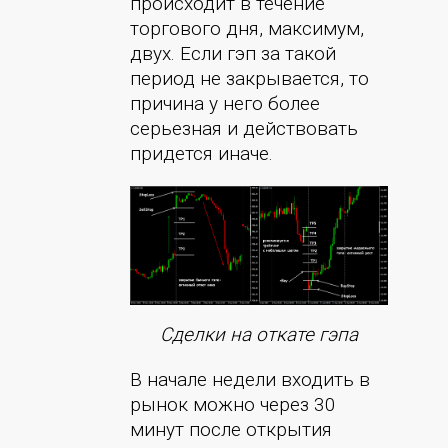
происходит в течение
торгового дня, максимум,
двух. Если гэп за такой
период не закрывается, то
причина у него более
серьезная и действовать
придется иначе.
Сделки на откате гэпа
В начале недели входить в
рынок можно через 30
минут после открытия