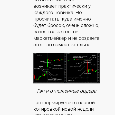
возникает практически у
каждого новичка. Но
просчитать, куда именно
будет бросок, очень сложно,
разве только вы не
маркетмейкер и не создаете
этот гэп самостоятельно.
Гэп и отложенные ордера
Гэп формируется с первой
котировкой новой недели.