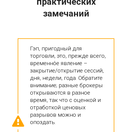
практических
замечаний
Гэп, пригодный для
торговли, это, прежде всего,
временнόе явление –
закрытие/открытие сессий,
дня, недели, года. Обратите
внимание; разные брокеры
открываются в разное
время, так что с оценкой и
отработкой ценовых
разрывов можно и
опоздать.