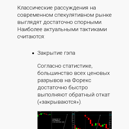
Классические рассуждения на
современном спекулятивном рынке
выглядят достаточно спорными.
Наиболее актуальными тактиками
считаются:
Закрытие гэпа
Согласно статистике,
большинство всех ценовых
разрывов на Форекс
достаточно быстро
выполняют обратный откат
(«закрываются»).