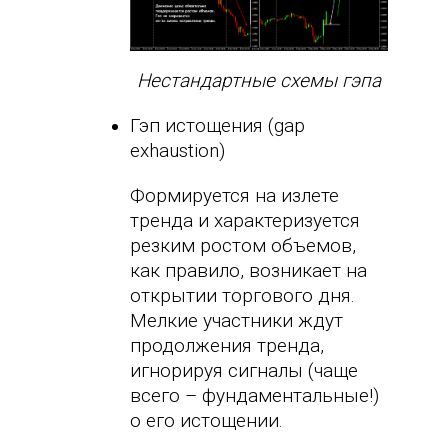
Нестандартные схемы гэпа
Гэп истощения (gap
exhaustion)
Формируется на излете
тренда и характеризуется
резким ростом объемов,
как правило, возникает на
открытии торгового дня.
Мелкие участники ждут
продолжения тренда,
игнорируя сигналы (чаще
всего – фундаментальные!)
о его истощении.