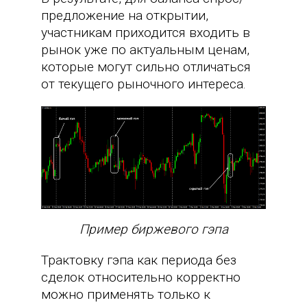
предложение на открытии,
участникам приходится входить в
рынок уже по актуальным ценам,
которые могут сильно отличаться
от текущего рыночного интереса.
Пример биржевого гэпа
Трактовку гэпа как периода без
сделок относительно корректно
можно применять только к