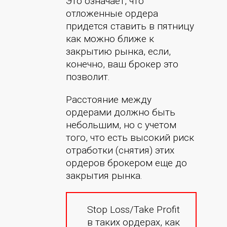
Это означает, что
отложенные ордера
придется ставить в пятницу
как можно ближе к
закрытию рынка, если,
конечно, ваш брокер это
позволит.
Расстояние между
ордерами должно быть
небольшим, но с учетом
того, что есть высокий риск
отработки (снятия) этих
ордеров брокером еще до
закрытия рынка.
Stop Loss/Take Profit
в таких ордерах, как