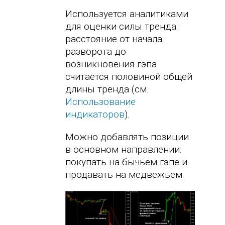
Используется аналитиками
для оценки силы тренда:
расстояние от начала
разворота до
возникновения гэпа
считается половиной общей
длины тренда (см.
Использование
индикаторов
).
Можно добавлять позиции
в основном направлении:
покупать на бычьем гэпе и
продавать на медвежьем.