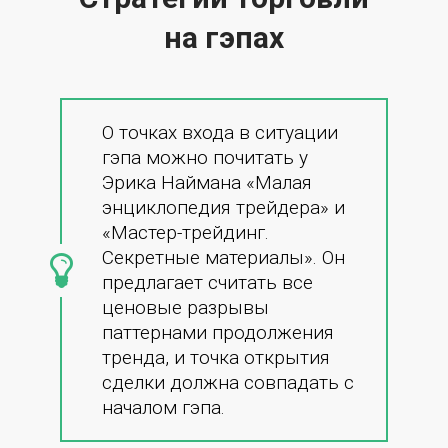
на гэпах
О точках входа в ситуации
гэпа можно почитать у
Эрика Наймана «Малая
энциклопедия трейдера» и
«Мастер-трейдинг.
Секретные материалы». Он
предлагает считать все
ценовые разрывы
паттернами продолжения
тренда, и точка открытия
сделки должна совпадать с
началом гэпа.