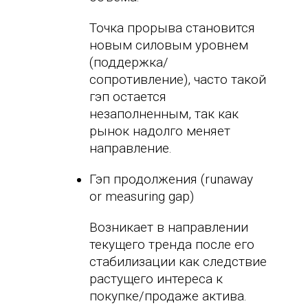
Точка прорыва становится
новым силовым уровнем
(поддержка/
сопротивление), часто такой
гэп остается
незаполненным, так как
рынок надолго меняет
направление.
Гэп продолжения (runaway
or measuring gap)
Возникает в направлении
текущего тренда после его
стабилизации как следствие
растущего интереса к
покупке/продаже актива.