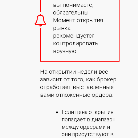
вы понимаете,
обязательны.
Момент открытия
рынка
рекомендуется
контролировать
вручную.
На открытии недели все
зависит от того, как брокер
отработает выставленные
вами отложенные ордера.
Если цена открытия
попадает в диапазон
между ордерами и
они присутствуют в