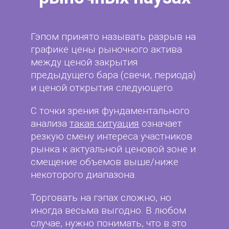
Гэпом принято называть разрыв на
графике цены рыночного актива
между ценой закрытия
предыдущего бара (свечи, периода)
и ценой открытия следующего.
С точки зрения фундаментального
анализа
такая ситуация
означает
резкую смену интереса участников
рынка к актуальной ценовой зоне и
смещение объемов выше/ниже
некоторого диапазона.
Торговать на гэпах сложно, но
иногда весьма выгодно. В любом
случае, нужно понимать, что в это