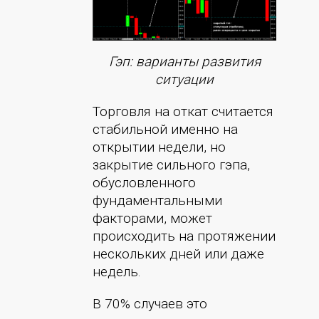
Гэп: варианты развития
ситуации
Торговля на откат считается
стабильной именно на
открытии недели, но
закрытие сильного гэпа,
обусловленного
фундаментальными
факторами, может
происходить на протяжении
нескольких дней или даже
недель.
В 70% случаев это