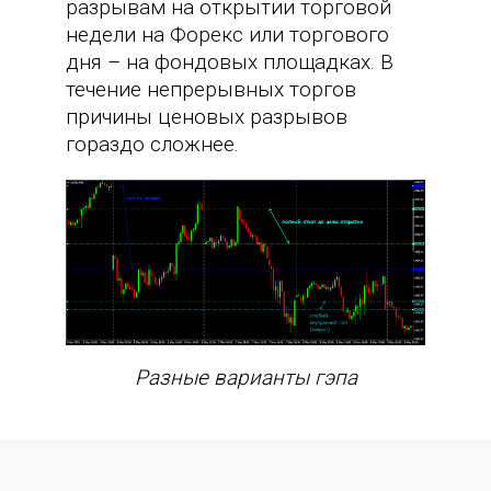
разрывам на открытии торговой
недели на Форекс или торгового
дня – на фондовых площадках. В
течение непрерывных торгов
причины ценовых разрывов
гораздо сложнее.
Разные варианты гэпа