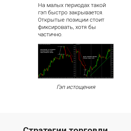
На малых периодах такой
гэп быстро закрывается.
Открытые позиции стоит
фиксировать, хотя бы
частично.
Гэп истощения
Стратегии торговли