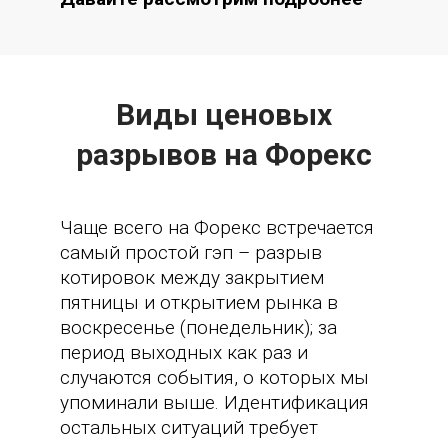
Виды ценовых
разрывов на Форекс
Чаще всего на Форекс встречается
самый простой гэп – разрыв
котировок между закрытием
пятницы и открытием рынка в
воскресенье (понедельник); за
период выходных как раз и
случаются события, о которых мы
упоминали выше. Идентификация
остальных ситуаций требует