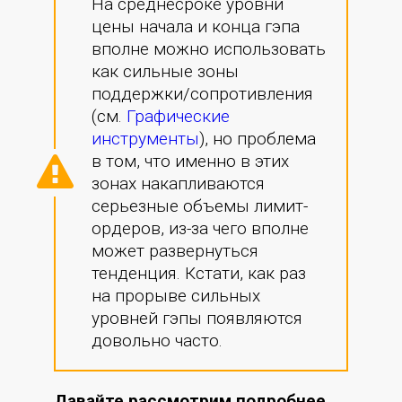
На среднесроке уровни
цены начала и конца гэпа
вполне можно использовать
как сильные зоны
поддержки/сопротивления
(см.
Графические
инструменты
), но проблема
в том, что именно в этих
зонах накапливаются
серьезные объемы лимит-
ордеров, из-за чего вполне
может развернуться
тенденция. Кстати, как раз
на прорыве сильных
уровней гэпы появляются
довольно часто.
Давайте рассмотрим подробнее