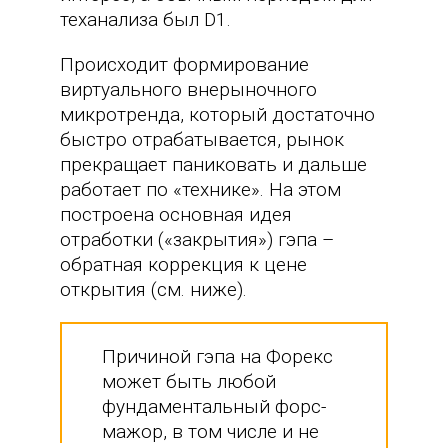
теханализа был D1.
Происходит формирование
виртуального внерыночного
микротренда, который достаточно
быстро отрабатывается, рынок
прекращает паниковать и дальше
работает по «технике». На этом
построена основная идея
отработки («закрытия») гэпа –
обратная коррекция к цене
открытия (см. ниже).
Причиной гэпа на Форекс
может быть любой
фундаментальный форс-
мажор, в том числе и не