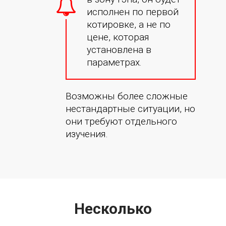
исполнен по первой
котировке, а не по
цене, которая
установлена в
параметрах.
Возможны более сложные
нестандартные ситуации, но
они требуют отдельного
изучения.
Несколько