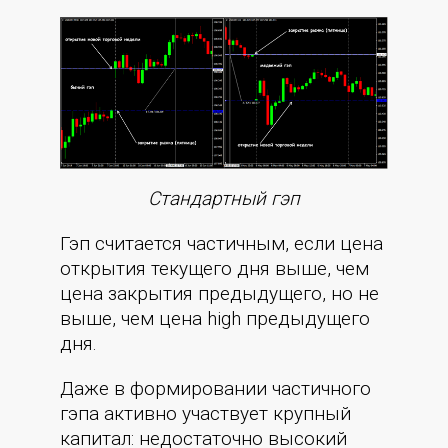
Стандартный гэп
Гэп считается частичным, если цена
открытия текущего дня выше, чем
цена закрытия предыдущего, но не
выше, чем цена high предыдущего
дня.
Даже в формировании частичного
гэпа активно участвует крупный
капитал: недостаточно высокий