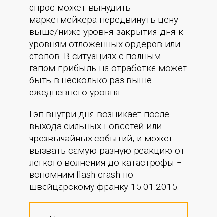
спрос может вынудить
маркетмейкера передвинуть цену
выше/ниже уровня закрытия дня к
уровням отложенных ордеров или
стопов. В ситуациях с полным
гэпом прибыль на отработке может
быть в несколько раз выше
ежедневного уровня.
Гэп внутри дня возникает после
выхода сильных новостей или
чрезвычайных событий, и может
вызвать самую разную реакцию от
легкого волнения до катастрофы −
вспомним flash crash по
швейцарскому франку 15.01.2015.