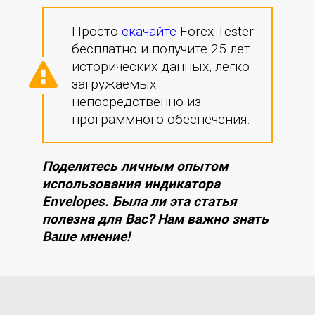
Просто
скачайте
Forex Tester
бесплатно и получите 25 лет
исторических данных, легко
загружаемых
непосредственно из
программного обеспечения.
Поделитесь личным опытом
использования индикатора
Envelopes. Была ли эта статья
полезна для Вас? Нам важно знать
Ваше мнение!