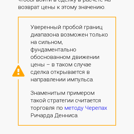
возврат цены к этому значению.
Уверенный пробой границ
диапазона возможен только
на сильном,
фундаментально
обоснованном движении
цены – в таком случае
сделка открывается в
направлении импульса.
Знаменитым примером
такой стратегии считается
торговля по
методу Черепах
Ричарда Денниса.