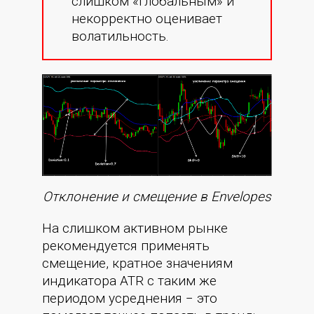
слишком «глобальным» и
некорректно оценивает
волатильность.
Отклонение и смещение в Envelopes
На слишком активном рынке
рекомендуется применять
смещение, кратное значениям
индикатора ATR с таким же
периодом усреднения − это