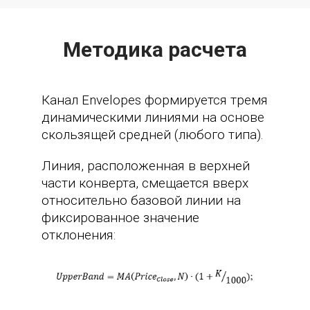
Методика расчета
Канал Envelopes формируется тремя
динамическими линиями на основе
скользящей средней (любого типа).
Линия, расположенная в верхней
части конверта, смещается вверх
относительно базовой линии на
фиксированное значение
отклонения: