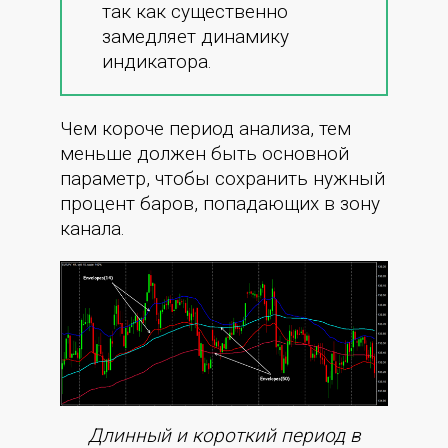
так как существенно
замедляет динамику
индикатора.
Чем короче период анализа, тем
меньше должен быть основной
параметр, чтобы сохранить нужный
процент баров, попадающих в зону
канала.
Длинный и короткий период в