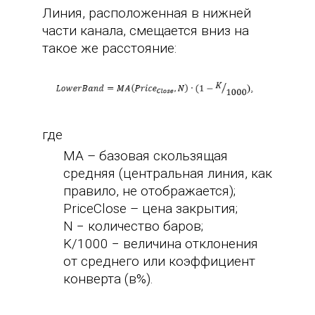
Линия, расположенная в нижней
части канала, смещается вниз на
такое же расстояние:
где
МА – базовая скользящая
средняя (центральная линия, как
правило, не отображается);
PriceClose – цена закрытия;
N − количество баров;
K/1000 − величина отклонения
от среднего или коэффициент
конверта (в%).