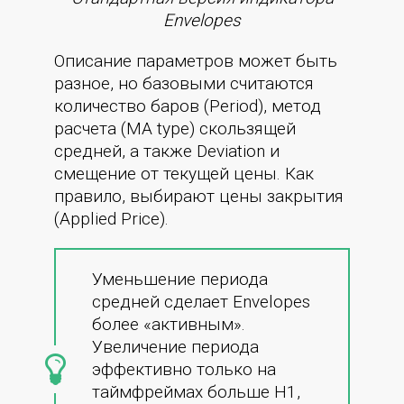
Envelopes
Описание параметров может быть
разное, но базовыми считаются
количество баров (Period), метод
расчета (MA type) скользящей
средней, а также Deviation и
смещение от текущей цены. Как
правило, выбирают цены закрытия
(Applied Price).
Уменьшение периода
средней сделает Envelopes
более «активным».
Увеличение периода
эффективно только на
таймфреймах больше Н1,