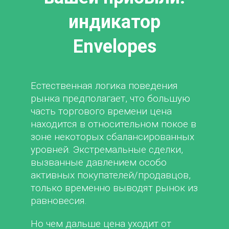
индикатор
Envelopes
Естественная логика поведения
рынка предполагает, что большую
часть торгового времени цена
находится в относительном покое в
зоне некоторых сбалансированных
уровней. Экстремальные сделки,
вызванные давлением особо
активных покупателей/продавцов,
только временно выводят рынок из
равновесия.
Но чем дальше цена уходит от