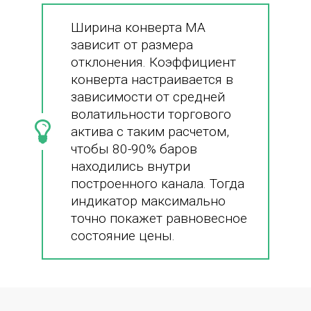
Ширина конверта MA
зависит от размера
отклонения. Коэффициент
конверта настраивается в
зависимости от средней
волатильности торгового
актива с таким расчетом,
чтобы 80-90% баров
находились внутри
построенного канала. Тогда
индикатор максимально
точно покажет равновесное
состояние цены.