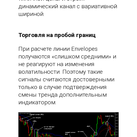
динамический канал с вариативной
шириной.
Торговля на пробой границ
При расчете линии Envelopes
получаются «слишком средними» и
не реагируют на изменения
волатильности. Поэтому такие
сигналы считаются достоверными
только в случае подтверждения
смены тренда дополнительным
индикатором.