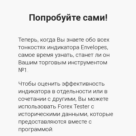
Попробуйте сами!
Теперь, когда Вы знаете обо всех
тонкостях индикатора Envelopes,
самое время узнать, станет ли он
Вашим торговым инструментом
№1.
Чтобы оценить эффективность
индикатора в отдельности или в
сочетании с другими, Вы можете
использовать Forex Tester с
историческими данными, которые
предоставляются вместе с
программой.