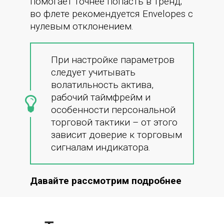
помогает точнее попасть в тренд;
во флете рекомендуется Envelopes с
нулевым отклонением.
При настройке параметров
следует учитывать
волатильность актива,
рабочий таймфрейм и
особенности персональной
торговой тактики – от этого
зависит доверие к торговым
сигналам индикатора.
Давайте рассмотрим подробнее