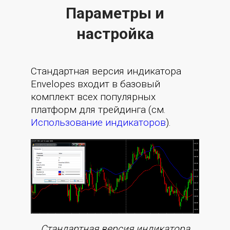
Параметры и
настройка
Стандартная версия индикатора
Envelopes входит в базовый
комплект всех популярных
платформ для трейдинга (см.
Использование индикаторов
).
Стандартная версия индикатора