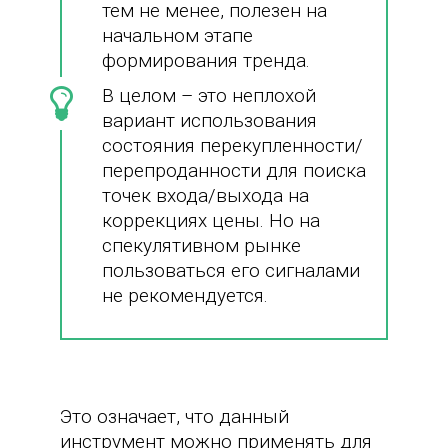
тем не менее, полезен на
начальном этапе
формирования тренда.
В целом – это неплохой
вариант использования
состояния перекупленности/
перепроданности для поиска
точек входа/выхода на
коррекциях цены. Но на
спекулятивном рынке
пользоваться его сигналами
не рекомендуется.
Это означает, что данный
инструмент можно применять для