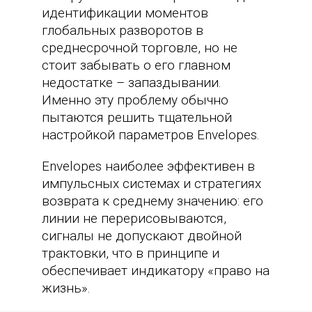
идентификации моментов
глобальных разворотов в
среднесрочной торговле, но не
стоит забывать о его главном
недостатке – запаздывании.
Именно эту проблему обычно
пытаются решить тщательной
настройкой параметров Envelopes.
Envelopes наиболее эффективен в
импульсных системах и стратегиях
возврата к среднему значению: его
линии не перерисовываются,
сигналы не допускают двойной
трактовки, что в принципе и
обеспечивает индикатору «право на
жизнь».