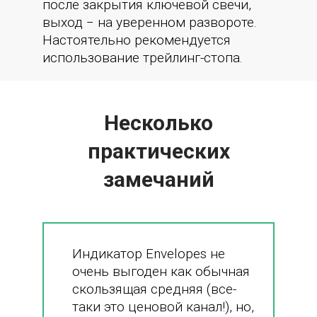
после закрытия ключевой свечи,
выход − на уверенном развороте.
Настоятельно рекомендуется
использование трейлинг-стопа.
Несколько
практических
замечаний
Индикатор Envelopes не
очень выгоден как обычная
скользящая средняя (все-
таки это ценовой канал!), но,