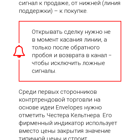
сигнал к продаже, от нижней (линия
поддержки) – к покупке.
Открывать сделку нужно не
в момент касания линии, а
только после обратного
пробоя и возврата в канал −
чтобы исключить ложные
сигналы.
Среди первых сторонников
контртрендовой торговли на
основе идеи Envelopes нужно
отметить Честера Кельтнера. Его
фирменный индикатор использует
вместо цены закрытия значение
типичной цены и строит