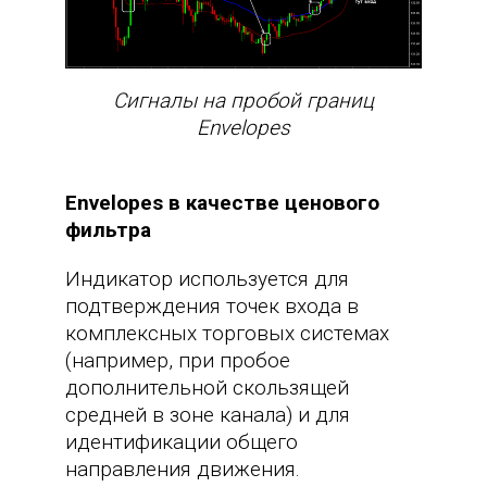
Сигналы на пробой границ
Envelopes
Envelopes в качестве ценового
фильтра
Индикатор используется для
подтверждения точек входа в
комплексных торговых системах
(например, при пробое
дополнительной скользящей
средней в зоне канала) и для
идентификации общего
направления движения.