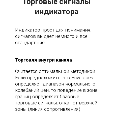
Торговые сигналы
индикатора
Индикатор прост для понимания,
сигналов выдает немного и все –
стандартные.
Торговля внутри канала
Считается оптимальной методикой.
Если предположить, что Envelopes
определяет диапазон нормального
колебаний цен, то поведение в зоне
границ определяет базовые
торговые сигналы: откат от верхней
зоны (линия сопротивления) –