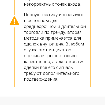
некорректных точек входа.
Первую тактику используют
в основном для
среднесрочной и длительной
торговли по тренду, вторая
методика применяется для
сделок внутри дня. В любом
случае этот индикатор
оценивает рынок только
качественно, а для открытия
сделки все его сигналы
требуют дополнительного
подтверждения.