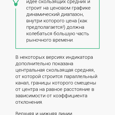
идее скользящих средних и
строит на ценовом графике
динамический диапазон,
внутри которого цена (как
предполагается!) должна
колебаться большую часть
рыночного времени.
В некоторых версиях индикатора
дополнительно показана
центральная скользящая средняя,
от которой строится параллельный
канал, границы которого смещены
от центра на равное расстояние в
зависимости от коэффициента
отклонения.
Верхняя и нижняя линии