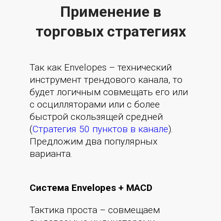
Применение в
торговых стратегиях
Так как Envelopes – технический
инструмент трендового канала, то
будет логичным совмещать его или
с осцилляторами или с более
быстрой скользящей средней
(
Стратегия 50 пунктов в канале
).
Предложим два популярных
варианта.
Система Envelopes + MACD
Тактика проста – совмещаем