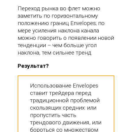
Переход рынка во флет можно
заметить по горизонтальному
положению границ Envelopes; по
мере усиления наклона канала
можно говорить о появлении новой
тенденции – чем больше угол
наклона, тем сильнее тренд.
Результат?
Использование Envelopes
ставит трейдера перед
традиционной проблемой
скользящих средних: или
пропустить часть
трендового движения, или
бороться со множеством