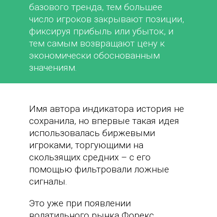
базового тренда, тем большее
число игроков закрывают позиции,
фиксируя прибыль или убыток, и
тем самым возвращают цену к
экономически обоснованным
значениям.
Имя автора индикатора история не
сохранила, но впервые такая идея
использовалась биржевыми
игроками, торгующими на
скользящих средних – с его
помощью фильтровали ложные
сигналы.
Это уже при появлении
волатильного рынка Форекс