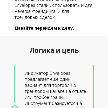
Envelopes стали использовать и для
Reversal-трейдинга, и для
трендовых сделок.
Давайте перейдем к делу.
Логика и цель
Индикатор Envelopes
предлагает еще один
вариант для торговли в
трендовом канале на откате
или пробое границ.
Инструмент базируется на