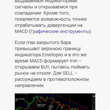
выдаваемые индикаторами
сигналы и открываемся при
совпадении. Кроме того,
появляется возможность точнее
отрабатывать дивергенции на
MACD (
Графические инструменты
).
Если max закрытого бара
превышает верхнюю границу
индикатора Envelopes и в это же
время MACD формирует min –
открываем BUY, пытаясь поймать
рынок на откате. Для SELL –
рассуждаем в противоположном
направлении.