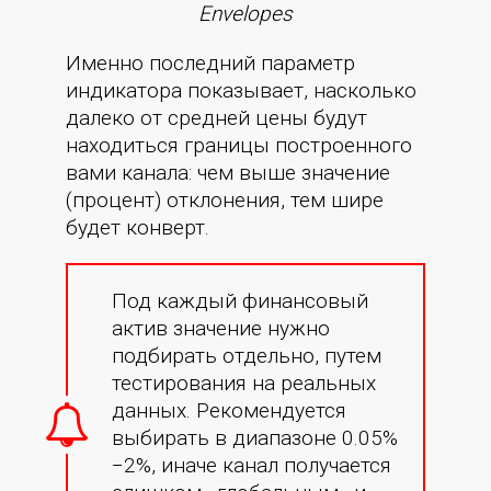
Envelopes
Именно последний параметр
индикатора показывает, насколько
далеко от средней цены будут
находиться границы построенного
вами канала: чем выше значение
(процент) отклонения, тем шире
будет конверт.
Под каждый финансовый
актив значение нужно
подбирать отдельно, путем
тестирования на реальных
данных. Рекомендуется
выбирать в диапазоне 0.05%
−2%, иначе канал получается