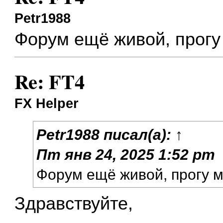
Petr1988
Форум ещё живой, прогу
Re: FT4
FX Helper
Petr1988
писал(а):
↑
Пт янв 24, 2025 1:52 pm
Форум ещё живой, прогу 
Здравствуйте,