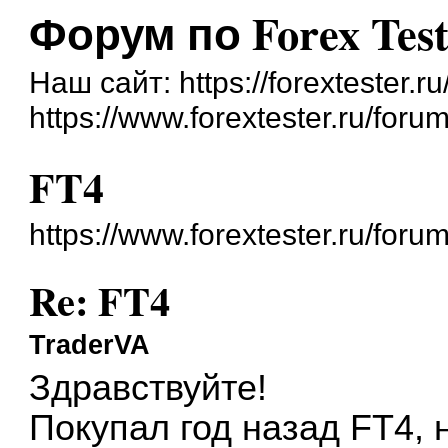
Форум по Forex Test
Наш сайт: https://forextester.ru
https://www.forextester.ru/forum
FT4
https://www.forextester.ru/for
Re: FT4
TraderVA
Здравствуйте!
Покупал год назад FT4,