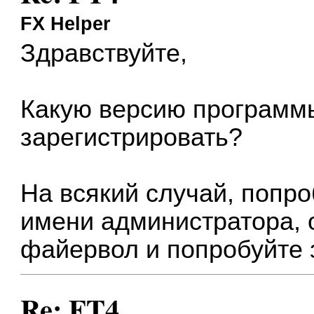
FX Helper
Здравствуйте,
Какую версию программ
зарегистрировать?
На всякий случай, попро
имени администратора, 
файервол и попробуйте 
Re: FT4