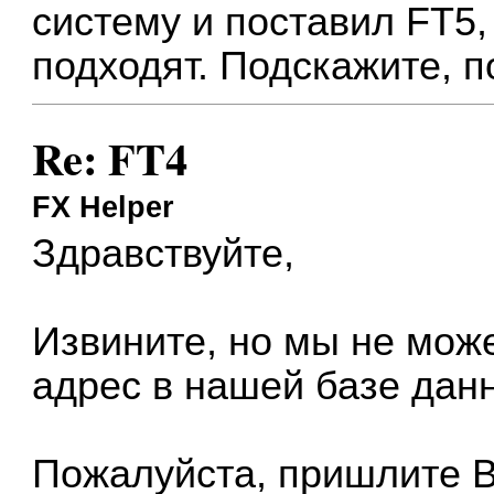
систему и поставил FT5
подходят. Подскажите, п
Re: FT4
FX Helper
Здравствуйте,
Извините, но мы не мож
адрес в нашей базе дан
Пожалуйста, пришлите 