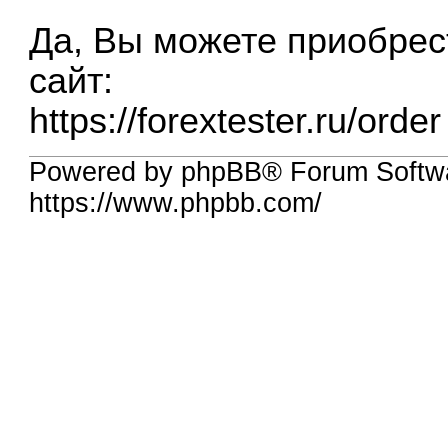
Да, Вы можете приобрес
сайт:
https://forextester.ru/order
Powered by phpBB® Forum Softwa
https://www.phpbb.com/