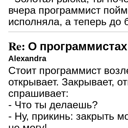
вчера программист пойм
исполняла, а теперь до 
Re: О программистах
Alexandra
Стоит программист возле
открывает. Закрывает, о
спрашивает:
- Что ты делаешь?
- Ну, прикинь: закрыть мо
не могу!