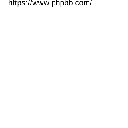
https://www.phpbb.com/