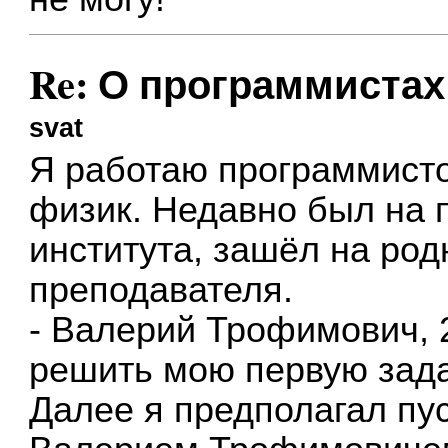
Re: О программистах
svat
Я работаю программисто
физик. Недавно был на 
института, зашёл на род
преподавателя.
- Валерий Трофимович, 
решить мою первую зада
Далее я предполагал пус