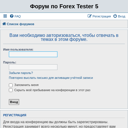
Форум по Forex Tester 5
FAQ
Регистрация
Вход
Список форумов
Вам необходимо авторизоваться, чтобы отвечать в
темах в этом форуме.
Имя пользователя:
Пароль:
Забыли пароль?
Повторно выслать письмо для активации учётной записи
Запомнить меня
Скрыть моё пребывание на конференции в этот раз
РЕГИСТРАЦИЯ
Для входа на конференцию вы должны быть зарегистрированы.
Регистрация занимает всего несколько минут, но предоставляет вам