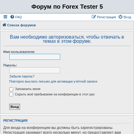
Форум по Forex Tester 5
FAQ
Регистрация
Вход
Список форумов
Вам необходимо авторизоваться, чтобы отвечать в
темах в этом форуме.
Имя пользователя:
Пароль:
Забыли пароль?
Повторно выслать письмо для активации учётной записи
Запомнить меня
Скрыть моё пребывание на конференции в этот раз
РЕГИСТРАЦИЯ
Для входа на конференцию вы должны быть зарегистрированы.
Регистрация занимает всего несколько минут, но предоставляет вам