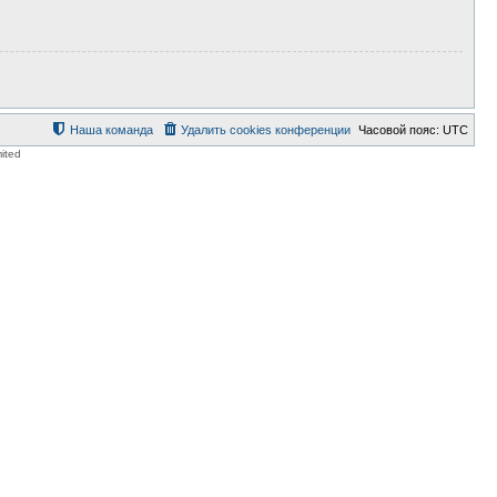
Наша команда
Удалить cookies конференции
Часовой пояс:
UTC
ited