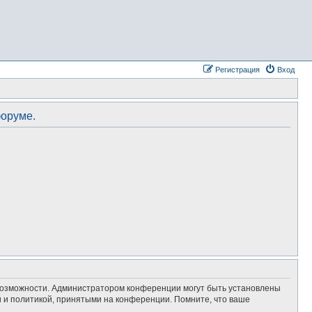
Регистрация
Вход
форуме.
 возможности. Администратором конференции могут быть установлены
 и политикой, принятыми на конференции. Помните, что ваше