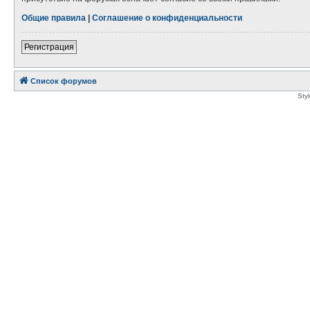
Общие правила
|
Соглашение о конфиденциальности
Регистрация
Список форумов
Sty