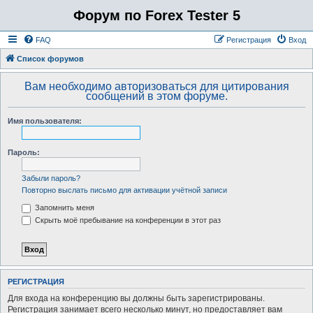
Форум по Forex Tester 5
FAQ
Регистрация
Вход
Список форумов
Вам необходимо авторизоваться для цитирования
сообщений в этом форуме.
Имя пользователя:
Пароль:
Забыли пароль?
Повторно выслать письмо для активации учётной записи
Запомнить меня
Скрыть моё пребывание на конференции в этот раз
РЕГИСТРАЦИЯ
Для входа на конференцию вы должны быть зарегистрированы.
Регистрация занимает всего несколько минут, но предоставляет вам