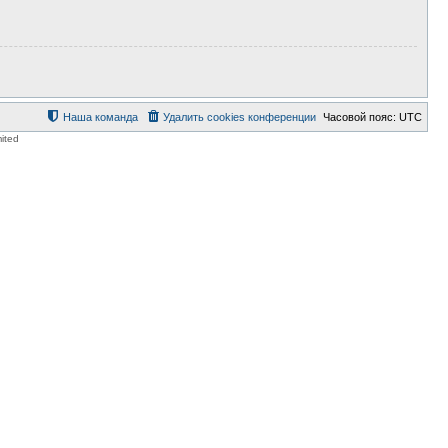
Наша команда
Удалить cookies конференции
Часовой пояс:
UTC
ited