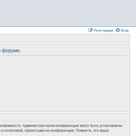
Регистрация
Вход
м форуме.
 возможности. Администратором конференции могут быть установлены
 и политикой, принятыми на конференции. Помните, что ваше