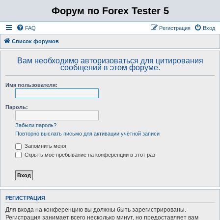
Форум по Forex Tester 5
FAQ
Регистрация
Вход
Список форумов
Вам необходимо авторизоваться для цитирования
сообщений в этом форуме.
Имя пользователя:
Пароль:
Забыли пароль?
Повторно выслать письмо для активации учётной записи
Запомнить меня
Скрыть моё пребывание на конференции в этот раз
РЕГИСТРАЦИЯ
Для входа на конференцию вы должны быть зарегистрированы.
Регистрация занимает всего несколько минут, но предоставляет вам