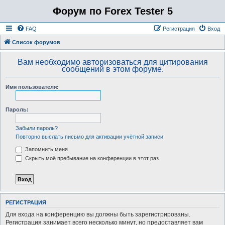
Форум по Forex Tester 5
FAQ
Регистрация
Вход
Список форумов
Вам необходимо авторизоваться для цитирования
сообщений в этом форуме.
Имя пользователя:
Пароль:
Забыли пароль?
Повторно выслать письмо для активации учётной записи
Запомнить меня
Скрыть моё пребывание на конференции в этот раз
РЕГИСТРАЦИЯ
Для входа на конференцию вы должны быть зарегистрированы.
Регистрация занимает всего несколько минут, но предоставляет вам