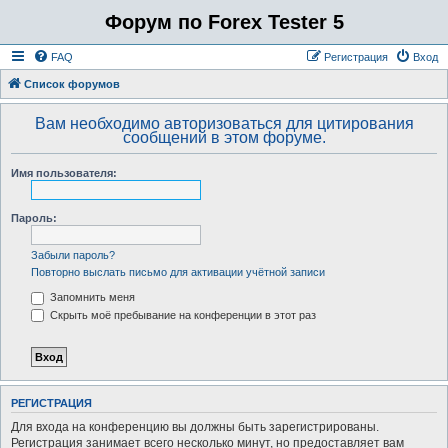
Форум по Forex Tester 5
FAQ
Регистрация
Вход
Список форумов
Вам необходимо авторизоваться для цитирования
сообщений в этом форуме.
Имя пользователя:
Пароль:
Забыли пароль?
Повторно выслать письмо для активации учётной записи
Запомнить меня
Скрыть моё пребывание на конференции в этот раз
РЕГИСТРАЦИЯ
Для входа на конференцию вы должны быть зарегистрированы.
Регистрация занимает всего несколько минут, но предоставляет вам