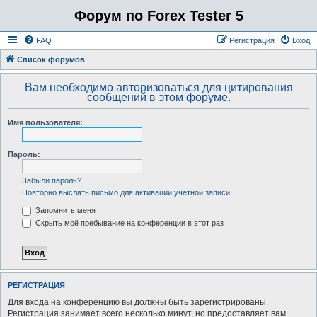
Форум по Forex Tester 5
FAQ
Регистрация
Вход
Список форумов
Вам необходимо авторизоваться для цитирования
сообщений в этом форуме.
Имя пользователя:
Пароль:
Забыли пароль?
Повторно выслать письмо для активации учётной записи
Запомнить меня
Скрыть моё пребывание на конференции в этот раз
РЕГИСТРАЦИЯ
Для входа на конференцию вы должны быть зарегистрированы.
Регистрация занимает всего несколько минут, но предоставляет вам