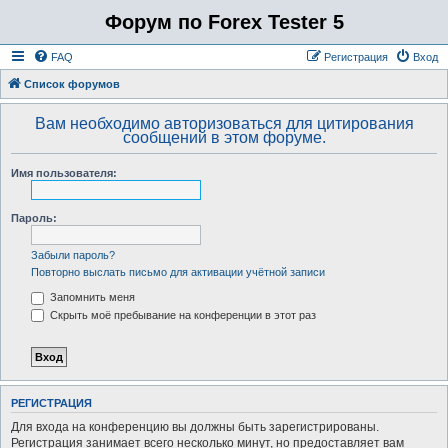
Форум по Forex Tester 5
FAQ
Регистрация
Вход
Список форумов
Вам необходимо авторизоваться для цитирования
сообщений в этом форуме.
Имя пользователя:
Пароль:
Забыли пароль?
Повторно выслать письмо для активации учётной записи
Запомнить меня
Скрыть моё пребывание на конференции в этот раз
РЕГИСТРАЦИЯ
Для входа на конференцию вы должны быть зарегистрированы.
Регистрация занимает всего несколько минут, но предоставляет вам