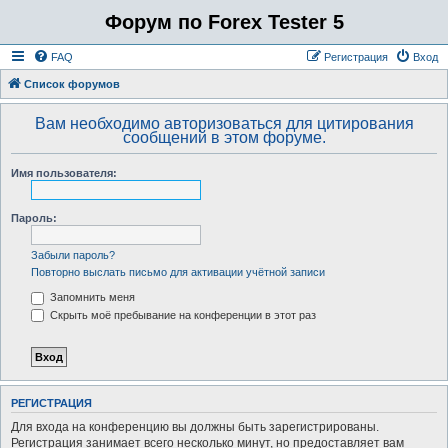
Форум по Forex Tester 5
FAQ
Регистрация
Вход
Список форумов
Вам необходимо авторизоваться для цитирования
сообщений в этом форуме.
Имя пользователя:
Пароль:
Забыли пароль?
Повторно выслать письмо для активации учётной записи
Запомнить меня
Скрыть моё пребывание на конференции в этот раз
РЕГИСТРАЦИЯ
Для входа на конференцию вы должны быть зарегистрированы.
Регистрация занимает всего несколько минут, но предоставляет вам