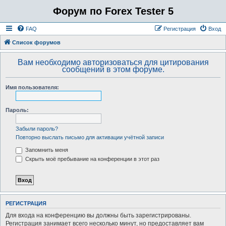
Форум по Forex Tester 5
FAQ
Регистрация
Вход
Список форумов
Вам необходимо авторизоваться для цитирования
сообщений в этом форуме.
Имя пользователя:
Пароль:
Забыли пароль?
Повторно выслать письмо для активации учётной записи
Запомнить меня
Скрыть моё пребывание на конференции в этот раз
РЕГИСТРАЦИЯ
Для входа на конференцию вы должны быть зарегистрированы.
Регистрация занимает всего несколько минут, но предоставляет вам