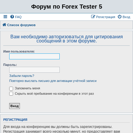
Форум по Forex Tester 5
FAQ
Регистрация
Вход
Список форумов
Вам необходимо авторизоваться для цитирования
сообщений в этом форуме.
Имя пользователя:
Пароль:
Забыли пароль?
Повторно выслать письмо для активации учётной записи
Запомнить меня
Скрыть моё пребывание на конференции в этот раз
РЕГИСТРАЦИЯ
Для входа на конференцию вы должны быть зарегистрированы.
Регистрация занимает всего несколько минут, но предоставляет вам