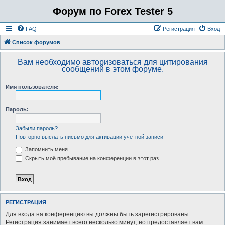
Форум по Forex Tester 5
FAQ
Регистрация
Вход
Список форумов
Вам необходимо авторизоваться для цитирования
сообщений в этом форуме.
Имя пользователя:
Пароль:
Забыли пароль?
Повторно выслать письмо для активации учётной записи
Запомнить меня
Скрыть моё пребывание на конференции в этот раз
РЕГИСТРАЦИЯ
Для входа на конференцию вы должны быть зарегистрированы.
Регистрация занимает всего несколько минут, но предоставляет вам