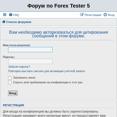
Форум по Forex Tester 5
FAQ
Регистрация
Вход
Список форумов
Вам необходимо авторизоваться для цитирования
сообщений в этом форуме.
Имя пользователя:
Пароль:
Забыли пароль?
Повторно выслать письмо для активации учётной записи
Запомнить меня
Скрыть моё пребывание на конференции в этот раз
РЕГИСТРАЦИЯ
Для входа на конференцию вы должны быть зарегистрированы.
Регистрация занимает всего несколько минут, но предоставляет вам