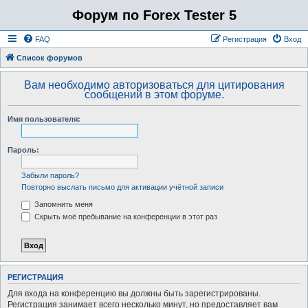
Форум по Forex Tester 5
FAQ
Регистрация
Вход
Список форумов
Вам необходимо авторизоваться для цитирования
сообщений в этом форуме.
Имя пользователя:
Пароль:
Забыли пароль?
Повторно выслать письмо для активации учётной записи
Запомнить меня
Скрыть моё пребывание на конференции в этот раз
РЕГИСТРАЦИЯ
Для входа на конференцию вы должны быть зарегистрированы.
Регистрация занимает всего несколько минут, но предоставляет вам