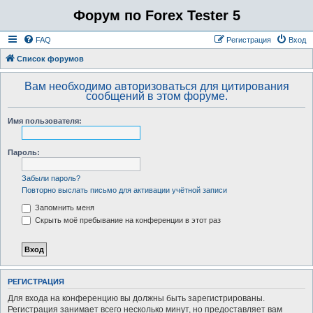
Форум по Forex Tester 5
FAQ
Регистрация
Вход
Список форумов
Вам необходимо авторизоваться для цитирования
сообщений в этом форуме.
Имя пользователя:
Пароль:
Забыли пароль?
Повторно выслать письмо для активации учётной записи
Запомнить меня
Скрыть моё пребывание на конференции в этот раз
РЕГИСТРАЦИЯ
Для входа на конференцию вы должны быть зарегистрированы.
Регистрация занимает всего несколько минут, но предоставляет вам