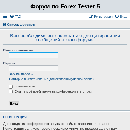
Форум по Forex Tester 5
FAQ
Регистрация
Вход
Список форумов
Вам необходимо авторизоваться для цитирования
сообщений в этом форуме.
Имя пользователя:
Пароль:
Забыли пароль?
Повторно выслать письмо для активации учётной записи
Запомнить меня
Скрыть моё пребывание на конференции в этот раз
РЕГИСТРАЦИЯ
Для входа на конференцию вы должны быть зарегистрированы.
Регистрация занимает всего несколько минут, но предоставляет вам