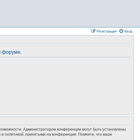
Регистрация
Вход
м форуме.
 возможности. Администратором конференции могут быть установлены
 и политикой, принятыми на конференции. Помните, что ваше