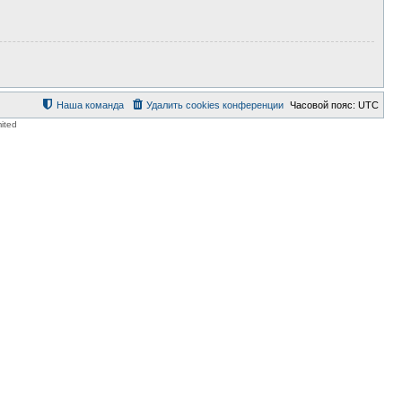
Наша команда
Удалить cookies конференции
Часовой пояс:
UTC
ited