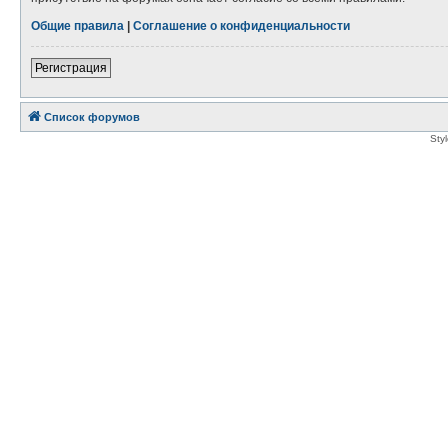
Общие правила
|
Соглашение о конфиденциальности
Регистрация
Список форумов
Sty