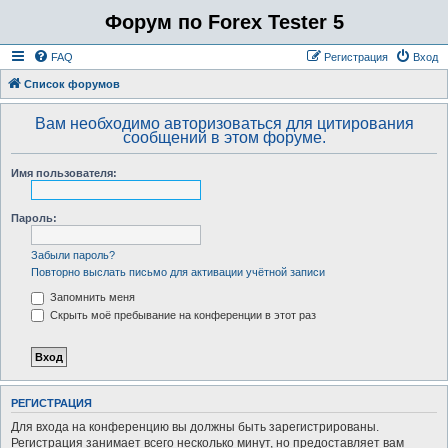
Форум по Forex Tester 5
FAQ
Регистрация
Вход
Список форумов
Вам необходимо авторизоваться для цитирования
сообщений в этом форуме.
Имя пользователя:
Пароль:
Забыли пароль?
Повторно выслать письмо для активации учётной записи
Запомнить меня
Скрыть моё пребывание на конференции в этот раз
РЕГИСТРАЦИЯ
Для входа на конференцию вы должны быть зарегистрированы.
Регистрация занимает всего несколько минут, но предоставляет вам