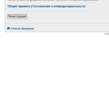
Общие правила
|
Соглашение о конфиденциальности
Регистрация
Список форумов
Sty