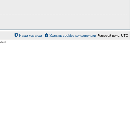
Наша команда
Удалить cookies конференции
Часовой пояс:
UTC
ited