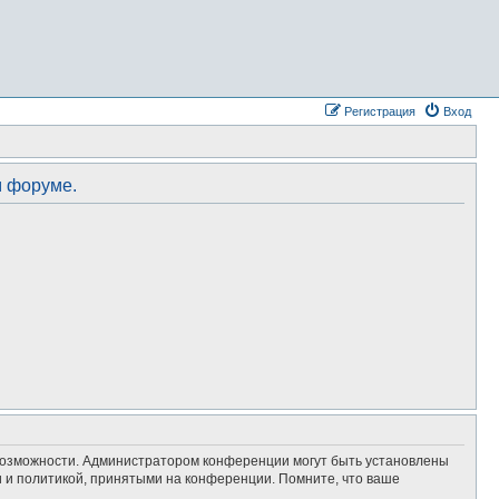
Регистрация
Вход
м форуме.
 возможности. Администратором конференции могут быть установлены
 и политикой, принятыми на конференции. Помните, что ваше